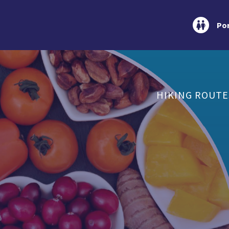
Por
HIKING ROUTE