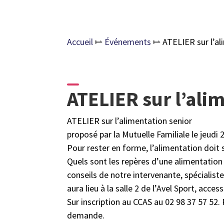
Accueil
⥛
Événements
⥛
ATELIER sur l’al
ATELIER sur l’ali
ATELIER sur l’alimentation senior
proposé par la Mutuelle Familiale le jeudi
Pour rester en forme, l’alimentation doit 
Quels sont les repères d’une alimentation
conseils de notre intervenante, spécialiste
aura lieu à la salle 2 de l’Avel Sport, access
Sur inscription au CCAS au 02 98 37 57 52. 
demande.