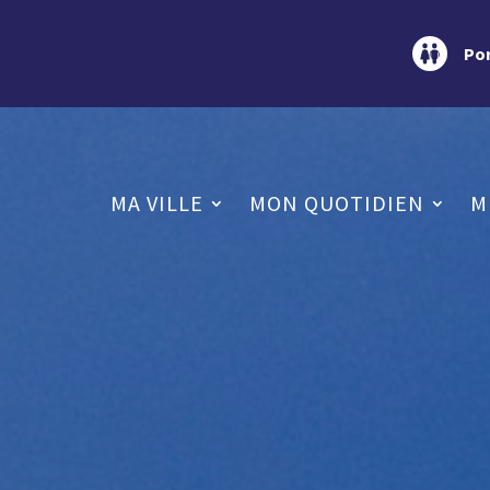
Por
MA VILLE
MON QUOTIDIEN
M