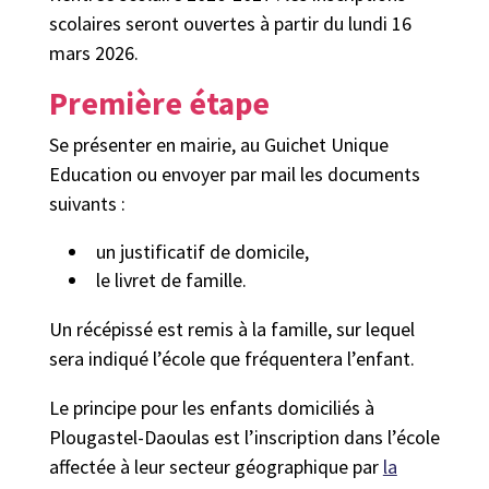
scolaires seront ouvertes à partir du lundi 16
mars 2026.
Première étape
Se présenter en mairie, au Guichet Unique
Education ou envoyer par mail les documents
suivants :
un justificatif de domicile,
le livret de famille.
Un récépissé est remis à la famille, sur lequel
sera indiqué l’école que fréquentera l’enfant.
Le principe pour les enfants domiciliés à
Plougastel-Daoulas est l’inscription dans l’école
affectée à leur secteur géographique par
la