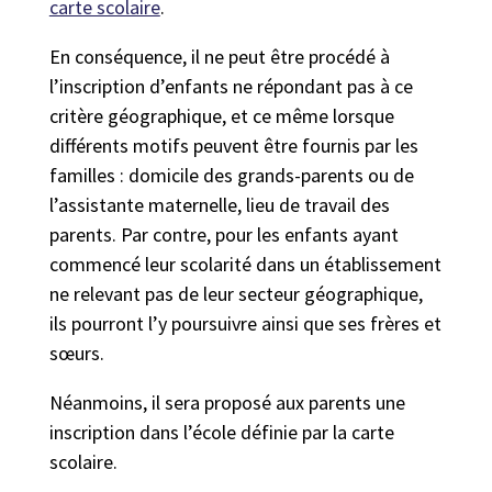
carte scolaire
.
En conséquence, il ne peut être procédé à
l’inscription d’enfants ne répondant pas à ce
critère géographique, et ce même lorsque
différents motifs peuvent être fournis par les
familles : domicile des grands-parents ou de
l’assistante maternelle, lieu de travail des
parents. Par contre, pour les enfants ayant
commencé leur scolarité dans un établissement
ne relevant pas de leur secteur géographique,
ils pourront l’y poursuivre ainsi que ses frères et
sœurs.
Néanmoins, il sera proposé aux parents une
inscription dans l’école définie par la carte
scolaire.