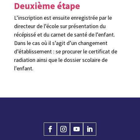
Deuxième étape
L’inscription est ensuite enregistrée par le
directeur de l’école sur présentation du
récépissé et du carnet de santé de l’enfant.
Dans le cas où il s’agit d’un changement
d’établissement : se procurer le certificat de
radiation ainsi que le dossier scolaire de
l’enfant.