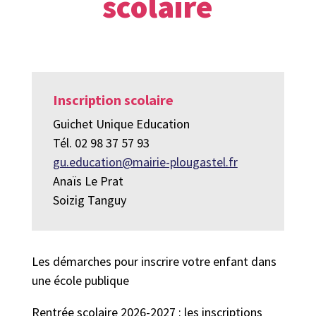
scolaire
Inscription scolaire
Guichet Unique Education
Tél. 02 98 37 57 93
gu.education@mairie-plougastel.fr
Anaïs Le Prat
Soizig Tanguy
Les démarches pour inscrire votre enfant dans
une école publique
Rentrée scolaire 2026-2027 : les inscriptions