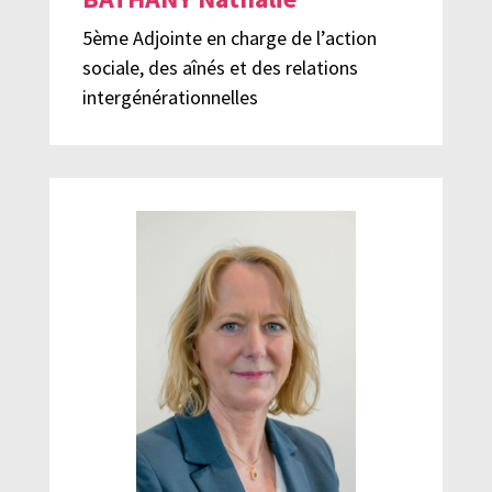
5ème Adjointe en charge de l’action
sociale, des aînés et des relations
intergénérationnelles