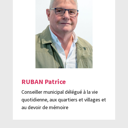
RUBAN Patrice
Conseiller municipal délégué à la vie
quotidienne, aux quartiers et villages et
au devoir de mémoire