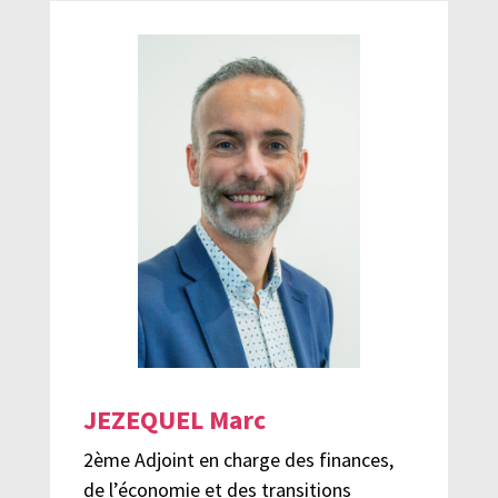
JEZEQUEL Marc
2ème Adjoint en charge des finances,
de l’économie et des transitions