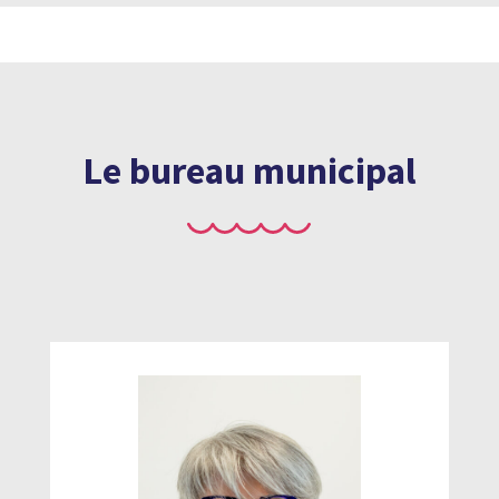
Le bureau municipal