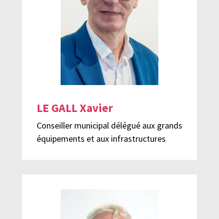
LE GALL Xavier
Conseiller municipal délégué aux grands
équipements et aux infrastructures