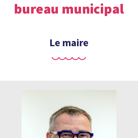
bureau municipal
Le maire