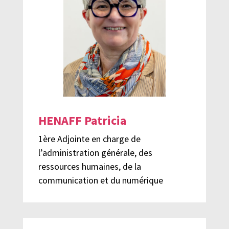
HENAFF Patricia
1ère Adjointe en charge de
l’administration générale, des
ressources humaines, de la
communication et du numérique