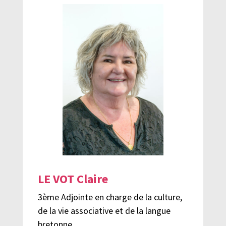
LE VOT Claire
3ème Adjointe en charge de la culture,
de la vie associative et de la langue
bretonne