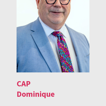
CAP
Dominique