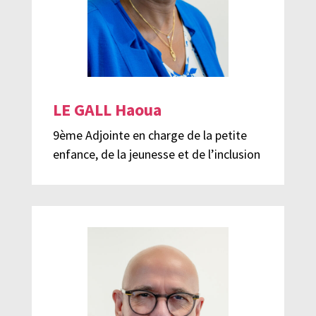
LE GALL Haoua
9ème Adjointe en charge de la petite
enfance, de la jeunesse et de l’inclusion