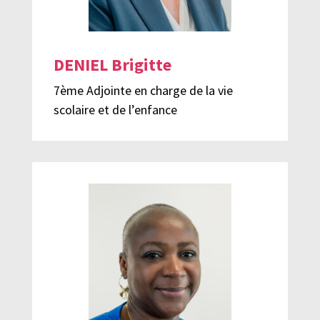
DENIEL Brigitte
7ème Adjointe en charge de la vie
scolaire et de l’enfance