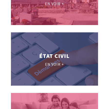
EN VOIR +
ÉTAT CIVIL
EN VOIR +