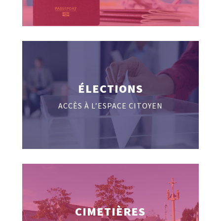
ÉLECTIONS
ACCÈS À L’ESPACE CITOYEN
CIMETIÈRES