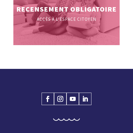
RECENSEMENT OBLIGATOIRE
ACCÈS À L’ESPACE CITOYEN