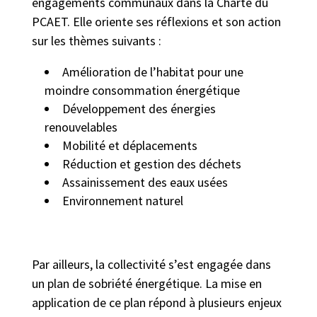
engagements communaux dans la Charte du
PCAET. Elle oriente ses réflexions et son action
sur les thèmes suivants :
Amélioration de l’habitat pour une
moindre consommation énergétique
Développement des énergies
renouvelables
Mobilité et déplacements
Réduction et gestion des déchets
Assainissement des eaux usées
Environnement naturel
Par ailleurs, la collectivité s’est engagée dans
un plan de sobriété énergétique. La mise en
application de ce plan répond à plusieurs enjeux