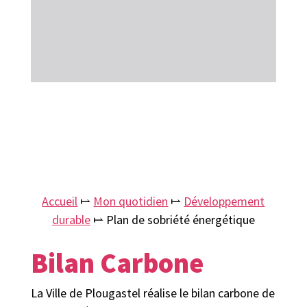
Accueil
⥛
Mon quotidien
⥛
Développement
durable
⥛
Plan de sobriété énergétique
Bilan Carbone
La Ville de Plougastel réalise le bilan carbone de