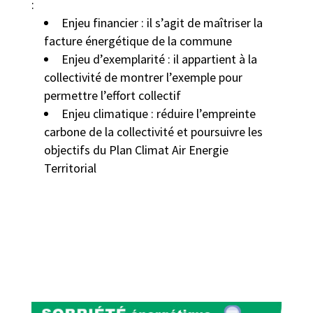
:
Enjeu financier : il s’agit de maîtriser la
facture énergétique de la commune
Enjeu d’exemplarité : il appartient à la
collectivité de montrer l’exemple pour
permettre l’effort collectif
Enjeu climatique : réduire l’empreinte
carbone de la collectivité et poursuivre les
objectifs du Plan Climat Air Energie
Territorial