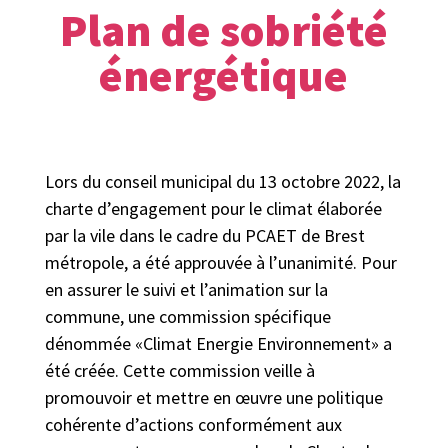
Plan de sobriété
énergétique
Lors du conseil municipal du 13 octobre 2022, la
charte d’engagement pour le climat élaborée
par la vile dans le cadre du PCAET de Brest
métropole, a été approuvée à l’unanimité. Pour
en assurer le suivi et l’animation sur la
commune, une commission spécifique
dénommée «Climat Energie Environnement» a
été créée. Cette commission veille à
promouvoir et mettre en œuvre une politique
cohérente d’actions conformément aux