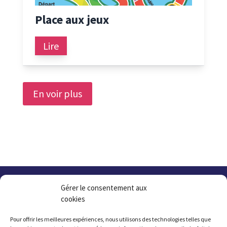
Place aux jeux
Lire
En voir plus
Gérer le consentement aux
cookies
Pour offrir les meilleures expériences, nous utilisons des technologies telles que