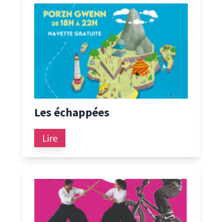
Les échappées
Lire