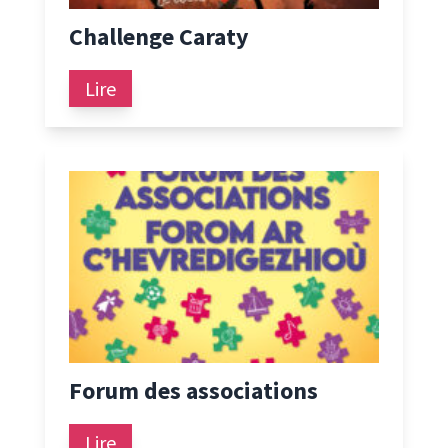
Challenge Caraty
Lire
Forum des associations
Lire