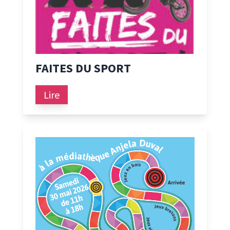
FAITES DU SPORT
Lire