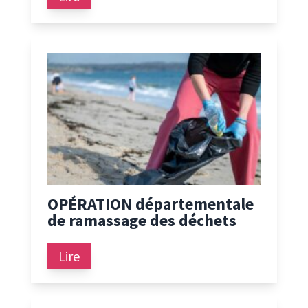
OPÉRATION départementale
de ramassage des déchets
Lire