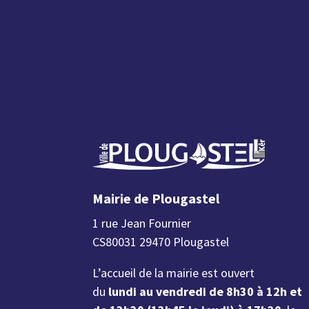
Mairie de Plougastel
1 rue Jean Fournier
CS80031 29470 Plougastel
L’accueil de la mairie est ouvert
du
lundi au vendredi de 8h30 à 12h et