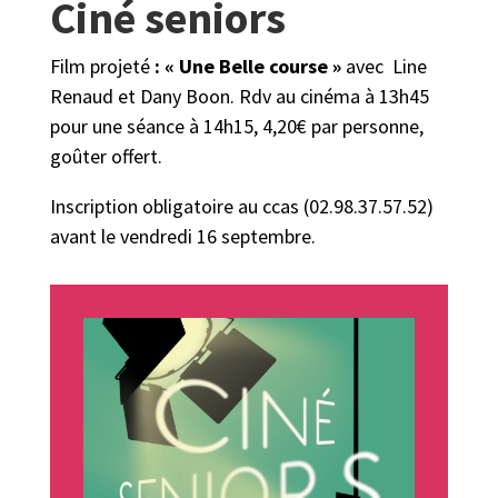
Ciné seniors
Film projeté
: « Une Belle course »
avec Line
Renaud et Dany Boon. Rdv au cinéma à 13h45
pour une séance à 14h15, 4,20€ par personne,
goûter offert.
Inscription obligatoire au ccas (02.98.37.57.52)
avant le vendredi 16 septembre.