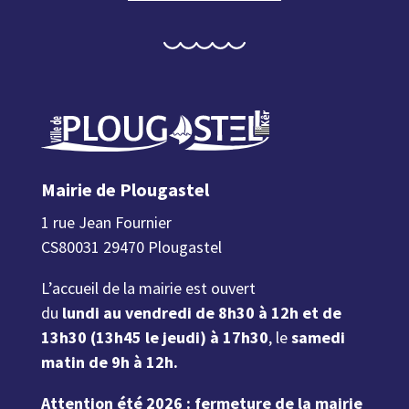
Mairie de Plougastel
1 rue Jean Fournier
CS80031 29470 Plougastel
L’accueil de la mairie est ouvert
du
lundi au vendredi de 8h30 à 12h et de
13h30 (13h45 le jeudi) à 17h30
, le
samedi
matin de 9h à 12h.
Attention été 2026 : fermeture de la mairie