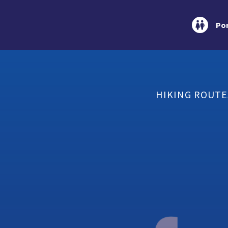
Por
HIKING ROUTE