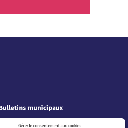
Bulletins municipaux
Gérer le consentement aux cookies