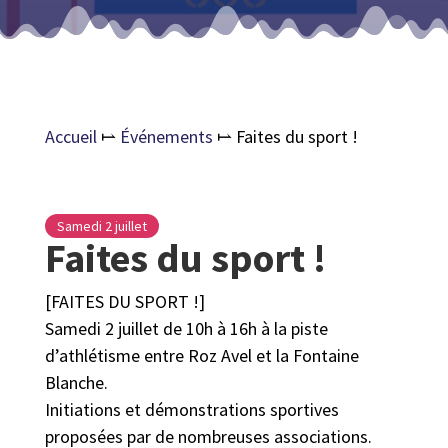
Accueil
⥛
Événements
⥛
Faites du sport !
Samedi 2 juillet
Faites du sport !
[FAITES DU SPORT !]
Samedi 2 juillet de 10h à 16h à la piste
d’athlétisme entre Roz Avel et la Fontaine
Blanche.
Initiations et démonstrations sportives
proposées par de nombreuses associations.