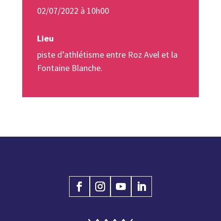
02/07/2022 à 10h00
Lieu
piste d’athlétisme entre Roz Avel et la
Fontaine Blanche.