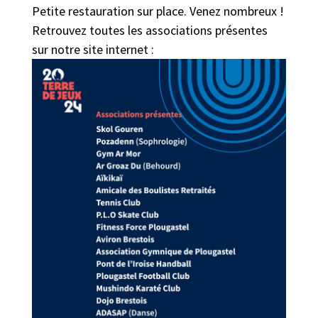
Petite restauration sur place. Venez nombreux !
Retrouvez toutes les associations présentes
sur notre site internet :