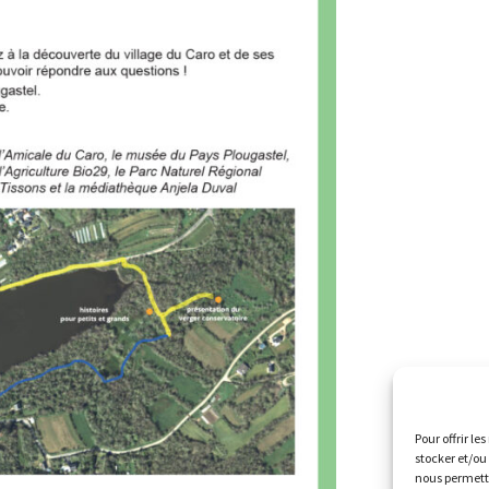
Pour offrir le
stocker et/ou
nous permettr