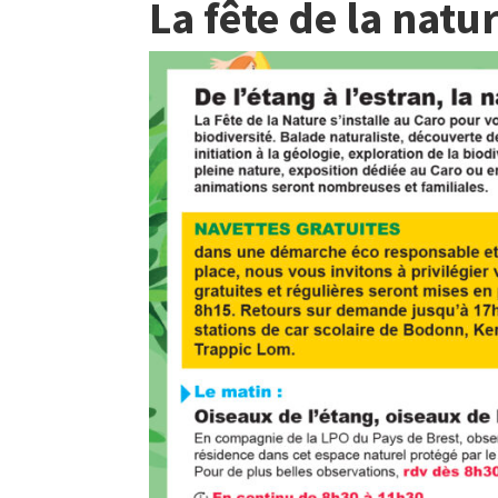
La fête de la natu