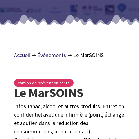
Accueil
⥛
Événements
⥛
Le MarSOINS
camion de prévention santé
Le MarSOINS
Infos tabac, alcool et autres produits. Entretien
confidentiel avec une infirmière (point, échange
et soutien dans la réduction des
consommations, orientations…)