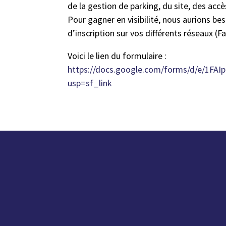
de la gestion de parking, du site, des accè
Pour gagner en visibilité, nous aurions bes
d’inscription sur vos différents réseaux (F
Voici le lien du formulaire :
https://docs.google.com/forms/d/e/1F
usp=sf_link