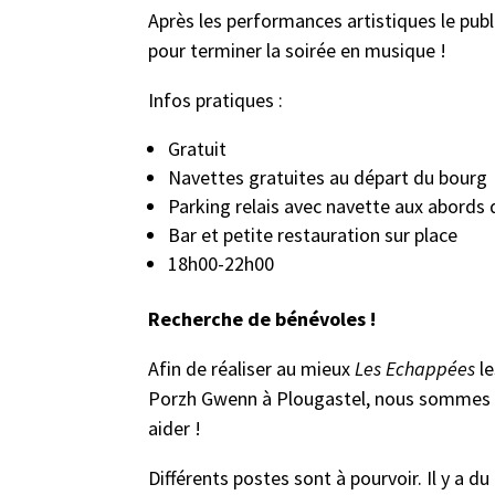
Après les performances artistiques le publi
pour terminer la soirée en musique !
Infos pratiques :
Gratuit
Navettes gratuites au départ du bourg
Parking relais avec navette aux abord
Bar et petite restauration sur place
18h00-22h00
Recherche de bénévoles !
Afin de réaliser au mieux
Les Echappées
le
Porzh Gwenn à Plougastel, nous sommes à
aider !
Différents postes sont à pourvoir. Il y a