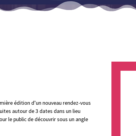
remière édition d’un nouveau rendez-vous
ruites autour de 3 dates dans un lieu
ur le public de découvrir sous un angle