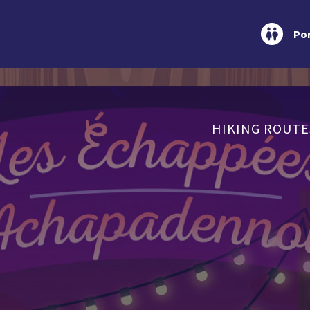
Por
HIKING ROUTE