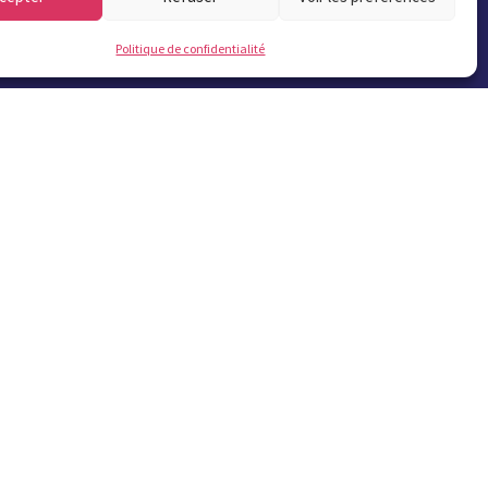
Politique de confidentialité
Bulletins municipaux
S'abonner