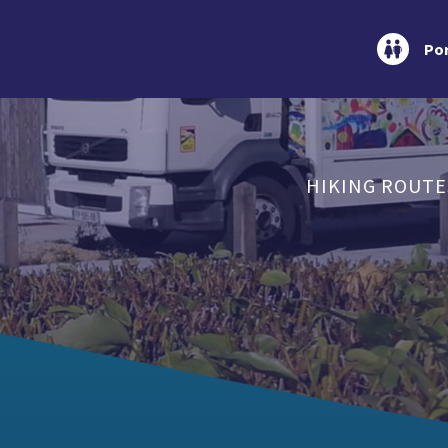
Por
HIKING ROUTE