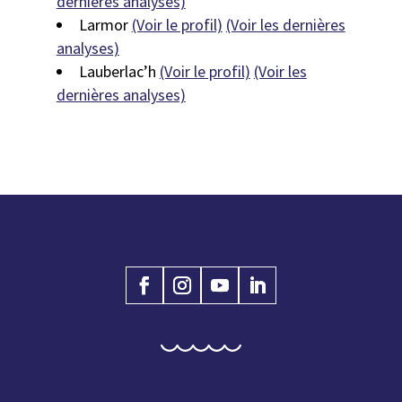
dernières analyses)
Larmor
(Voir le profil)
(Voir les dernières
analyses)
Lauberlac’h
(Voir le profil)
(Voir les
dernières analyses)