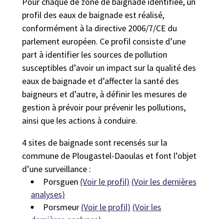
Pour chaque de zone de baignade identifiée, un
profil des eaux de baignade est réalisé,
conformément à la directive 2006/7/CE du
parlement européen. Ce profil consiste d’une
part à identifier les sources de pollution
susceptibles d’avoir un impact sur la qualité des
eaux de baignade et d’affecter la santé des
baigneurs et d’autre, à définir les mesures de
gestion à prévoir pour prévenir les pollutions,
ainsi que les actions à conduire.
4 sites de baignade sont recensés sur la
commune de Plougastel-Daoulas et font l’objet
d’une surveillance :
Porsguen
(Voir le profil)
(Voir les dernières
analyses)
Porsmeur
(Voir le profil)
(Voir les