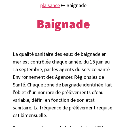
plaisance
⥛
Baignade
Baignade
La qualité sanitaire des eaux de baignade en
mer est contrôlée chaque année, du 15 juin au
15 septembre, par les agents du service Santé
Environnement des Agences Régionales de
Santé. Chaque zone de baignade identifiée fait
l’objet d’un nombre de prélèvements d’eau
variable, défini en fonction de son état
sanitaire. La fréquence de prélèvement requise
est bimensuelle.