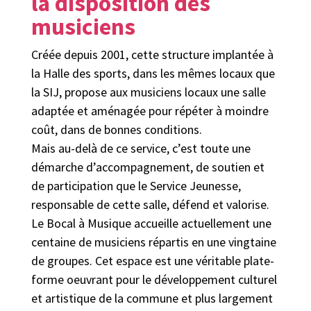
la disposition des
musiciens
Créée depuis 2001, cette structure implantée à
la Halle des sports, dans les mêmes locaux que
la SIJ, propose aux musiciens locaux une salle
adaptée et aménagée pour répéter à moindre
coût, dans de bonnes conditions.
Mais au-delà de ce service, c’est toute une
démarche d’accompagnement, de soutien et
de participation que le Service Jeunesse,
responsable de cette salle, défend et valorise.
Le Bocal à Musique accueille actuellement une
centaine de musiciens répartis en une vingtaine
de groupes. Cet espace est une véritable plate-
forme oeuvrant pour le développement culturel
et artistique de la commune et plus largement