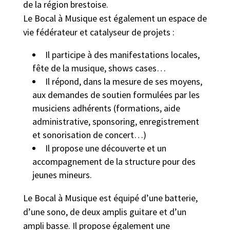
de la région brestoise.
Le Bocal à Musique est également un espace de
vie fédérateur et catalyseur de projets :
Il participe à des manifestations locales,
fête de la musique, shows cases…
Il répond, dans la mesure de ses moyens,
aux demandes de soutien formulées par les
musiciens adhérents (formations, aide
administrative, sponsoring, enregistrement
et sonorisation de concert…)
Il propose une découverte et un
accompagnement de la structure pour des
jeunes mineurs.
Le Bocal à Musique est équipé d’une batterie,
d’une sono, de deux amplis guitare et d’un
ampli basse. Il propose également une