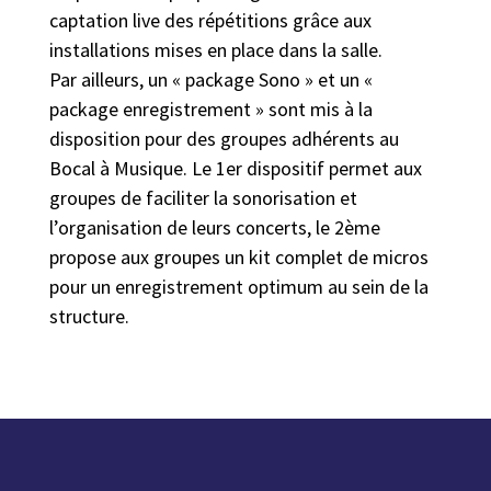
captation live des répétitions grâce aux
installations mises en place dans la salle.
Par ailleurs, un « package Sono » et un «
package enregistrement » sont mis à la
disposition pour des groupes adhérents au
Bocal à Musique. Le 1er dispositif permet aux
groupes de faciliter la sonorisation et
l’organisation de leurs concerts, le 2ème
propose aux groupes un kit complet de micros
pour un enregistrement optimum au sein de la
structure.