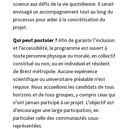
science aux défis de la vie quotidienne. Il serait
envisagé un accompagnement tout au long du
processus pour aider à la concrétisation du
projet.
Qui peut postuler ?
Afin de garantir l’inclusion
et l’accessibilité, le programme est ouvert à
toute personne physique ou morale, en collectif
constitué ou non, ou en individuel et résident
de Brest métropole. Aucune expérience
scientifique ou universitaire préalable n’est
requise. Nous accueillons les candidats de tous
horizons et de tous groupes, y compris ceux qui
n’ont jamais participé à un projet. L’objectif est
d’encourager une large participation, en
particulier celle des communautés sous-
représentées.