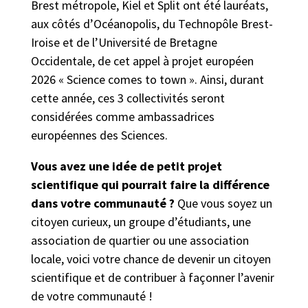
Brest métropole, Kiel et Split ont été lauréats,
aux côtés d’Océanopolis, du Technopôle Brest-
Iroise et de l’Université de Bretagne
Occidentale, de cet appel à projet européen
2026 « Science comes to town ». Ainsi, durant
cette année, ces 3 collectivités seront
considérées comme ambassadrices
européennes des Sciences.
Vous avez une idée de petit projet
scientifique qui pourrait faire la différence
dans votre communauté ?
Que vous soyez un
citoyen curieux, un groupe d’étudiants, une
association de quartier ou une association
locale, voici votre chance de devenir un citoyen
scientifique et de contribuer à façonner l’avenir
de votre communauté !