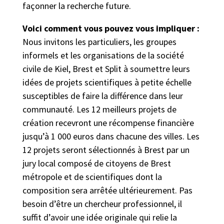
façonner la recherche future.
Voici comment vous pouvez vous impliquer :
Nous invitons les particuliers, les groupes
informels et les organisations de la société
civile de Kiel, Brest et Split à soumettre leurs
idées de projets scientifiques à petite échelle
susceptibles de faire la différence dans leur
communauté. Les 12 meilleurs projets de
création recevront une récompense financière
jusqu’à 1 000 euros dans chacune des villes. Les
12 projets seront sélectionnés à Brest par un
jury local composé de citoyens de Brest
métropole et de scientifiques dont la
composition sera arrêtée ultérieurement. Pas
besoin d’être un chercheur professionnel, il
suffit d’avoir une idée originale qui relie la