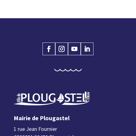
Mairie de Plougastel
1 rue Jean Fournier