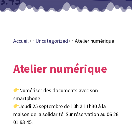
Accueil
⥛
Uncategorized
⥛
Atelier numérique
Atelier numérique
Numériser des documents avec son
smartphone
Jeudi 25 septembre de 10h à 11h30 à la
maison de la solidarité. Sur réservation au 06 26
01 93 45.