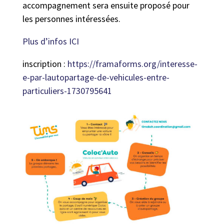
accompagnement sera ensuite proposé pour
les personnes intéressées.
Plus d’infos ICI
inscription :
https://framaforms.org/interesse-
e-par-lautopartage-de-vehicules-entre-
particuliers-1730795641