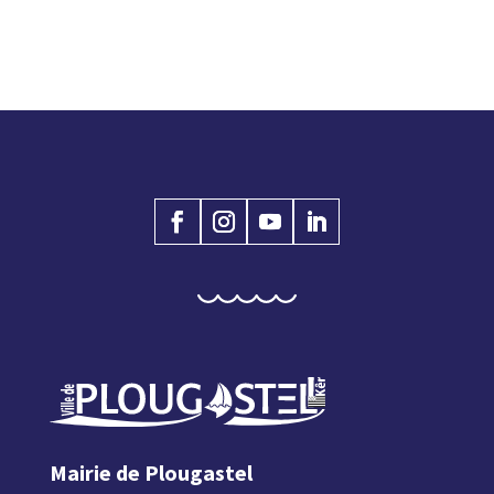
Mairie de Plougastel