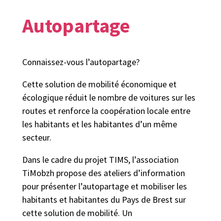
Autopartage
Connaissez-vous l’autopartage?
Cette solution de mobilité économique et
écologique réduit le nombre de voitures sur les
routes et renforce la coopération locale entre
les habitants et les habitantes d’un même
secteur.
Dans le cadre du projet TIMS, l’association
TiMobzh propose des ateliers d’information
pour présenter l’autopartage et mobiliser les
habitants et habitantes du Pays de Brest sur
cette solution de mobilité. Un