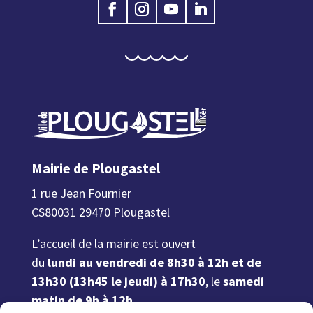
Mairie de Plougastel
1 rue Jean Fournier
CS80031 29470 Plougastel
L’accueil de la mairie est ouvert
du
lundi au vendredi de 8h30 à 12h et de
13h30 (13h45 le jeudi) à 17h30
, le
samedi
matin de 9h à 12h.