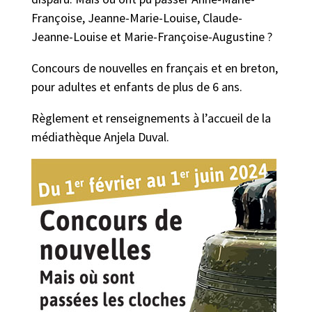
Françoise, Jeanne-Marie-Louise, Claude-
Jeanne-Louise et Marie-Françoise-Augustine ?
Concours de nouvelles en français et en breton,
pour adultes et enfants de plus de 6 ans.
Règlement et renseignements à l’accueil de la
médiathèque Anjela Duval.