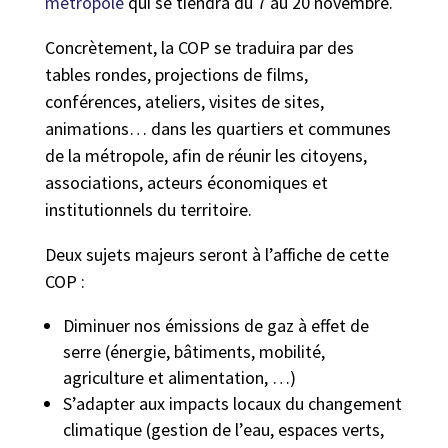
métropole
qui se tiendra du 7 au 20 novembre.
Concrètement, la COP se traduira par des
tables rondes, projections de films,
conférences, ateliers, visites de sites,
animations… dans les quartiers et communes
de la métropole, afin de réunir les citoyens,
associations, acteurs économiques et
institutionnels du territoire.
Deux sujets majeurs seront à l’affiche de cette
COP :
Diminuer nos émissions de gaz à effet de
serre (énergie, bâtiments, mobilité,
agriculture et alimentation, …)
S’adapter aux impacts locaux du changement
climatique (gestion de l’eau, espaces verts,