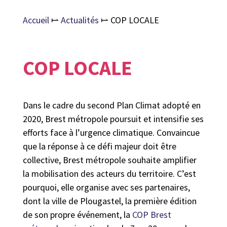
Accueil
⥛
Actualités
⥛
COP LOCALE
COP LOCALE
Dans le cadre du second Plan Climat adopté en
2020, Brest métropole poursuit et intensifie ses
efforts face à l’urgence climatique. Convaincue
que la réponse à ce défi majeur doit être
collective, Brest métropole souhaite amplifier
la mobilisation des acteurs du territoire. C’est
pourquoi, elle organise avec ses partenaires,
dont la ville de Plougastel, la première édition
de son propre événement, la
COP Brest