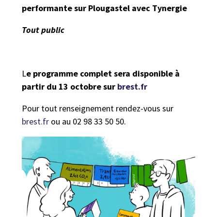
performante sur Plougastel avec Tynergie
Tout public
L
e programme complet sera disponible à
partir du 13 octobre sur
brest.fr
Pour tout renseignement rendez-vous sur
brest.fr
ou au 02 98 33 50 50.