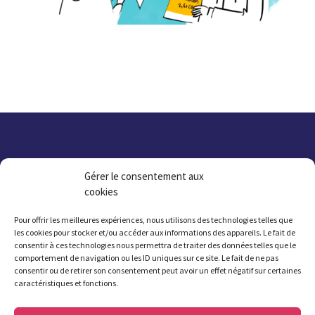
Gérer le consentement aux
cookies
Pour offrir les meilleures expériences, nous utilisons des technologies telles que
les cookies pour stocker et/ou accéder aux informations des appareils. Le fait de
consentir à ces technologies nous permettra de traiter des données telles que le
comportement de navigation ou les ID uniques sur ce site. Le fait de ne pas
consentir ou de retirer son consentement peut avoir un effet négatif sur certaines
caractéristiques et fonctions.