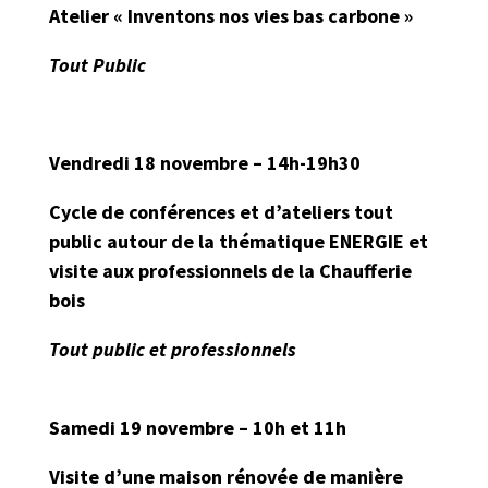
Atelier « Inventons nos vies bas carbone »
Tout Public
Vendredi 18 novembre – 14h-19h30
Cycle de conférences et d’ateliers tout
public autour de la thématique ENERGIE et
visite aux professionnels de la Chaufferie
bois
Tout public et professionnels
Samedi 19 novembre – 10h et 11h
Visite d’une maison rénovée de manière