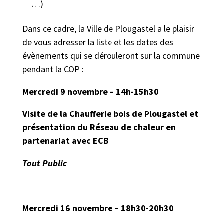
…)
Dans ce cadre, la Ville de Plougastel a le plaisir
de vous adresser la liste et les dates des
évènements qui se dérouleront sur la commune
pendant la COP :
Mercredi 9 novembre – 14h-15h30
Visite de la Chaufferie bois de Plougastel et
présentation du Réseau de chaleur en
partenariat avec ECB
Tout Public
Mercredi 16 novembre – 18h30-20h30