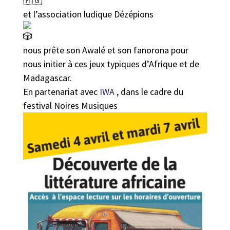
et l’association ludique Dézépions
nous prête son Awalé et son fanorona pour
nous initier à ces jeux typiques d’Afrique et de
Madagascar.
En partenariat avec
IWA
, dans le cadre du
festival Noires Musiques