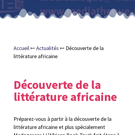
Accueil
⥛
Actualités
⥛
Découverte de la
littérature africaine
Découverte de la
littérature africaine
Préparez-vous à partir à la découverte de la
littérature africaine et plus spécialement