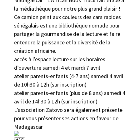
Madagascar ! L’African Book Truck fait étape à
la médiathèque pour notre plus grand plaisir !
Ce camion peint aux couleurs des cars rapides
sénégalais est une bibliothèque nomade pour
partager la gourmandise de la lecture et faire
entendre la puissance et la diversité de la
création africaine.
accès à l’espace lecture sur les horaires
d’ouverture samedi 4 et mardi 7 avril
atelier parents-enfants (4-7 ans) samedi 4 avril
de 10h30 à 12h (sur inscription)
atelier parents-enfants (plus de 8 ans) samedi 4
avril de 14h30 à 12h (sur inscription)
L’association Zatovo sera également présente
pour vous présenter ses actions en faveur de
Madagascar