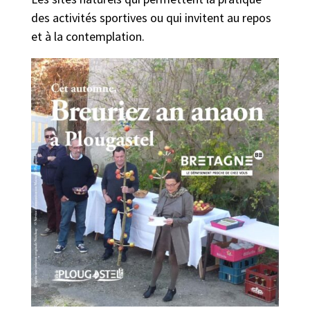
des activités sportives ou qui invitent au repos
et à la contemplation.