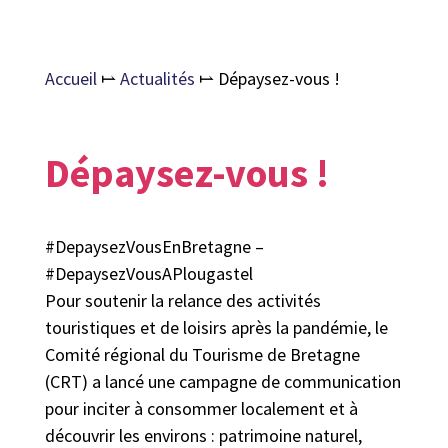
Accueil
⥛
Actualités
⥛
Dépaysez-vous !
Dépaysez-vous !
#DepaysezVousEnBretagne –
#DepaysezVousAPlougastel
Pour soutenir la relance des activités
touristiques et de loisirs après la pandémie, le
Comité régional du Tourisme de Bretagne
(CRT) a lancé une campagne de communication
pour inciter à consommer localement et à
découvrir les environs : patrimoine naturel,