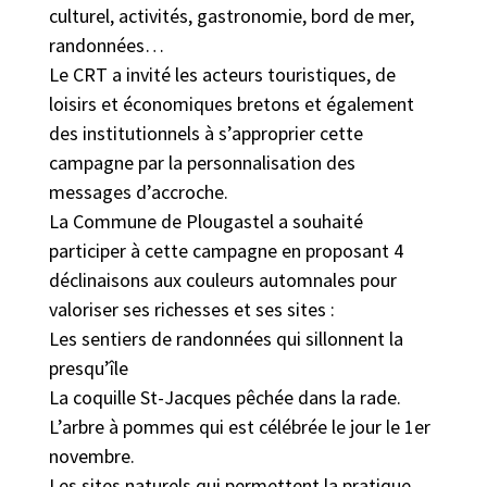
culturel, activités, gastronomie, bord de mer,
randonnées…
Le CRT a invité les acteurs touristiques, de
loisirs et économiques bretons et également
des institutionnels à s’approprier cette
campagne par la personnalisation des
messages d’accroche.
La Commune de Plougastel a souhaité
participer à cette campagne en proposant 4
déclinaisons aux couleurs automnales pour
valoriser ses richesses et ses sites :
Les sentiers de randonnées qui sillonnent la
presqu’île
La coquille St-Jacques pêchée dans la rade.
L’arbre à pommes qui est célébrée le jour le 1er
novembre.
Les sites naturels qui permettent la pratique