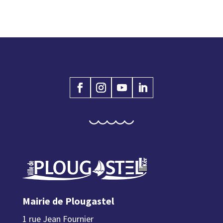
Mairie de Plougastel
1 rue Jean Fournier