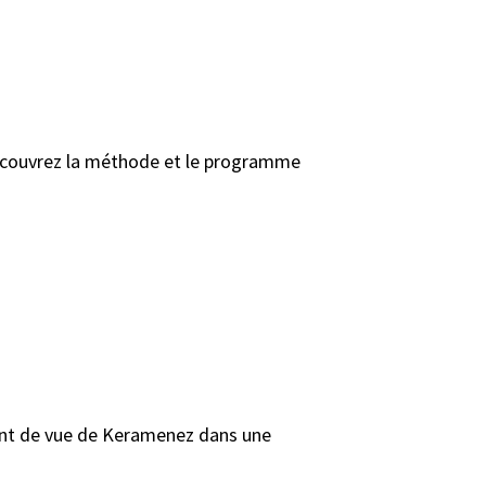
 Découvrez la méthode et le programme
point de vue de Keramenez dans une