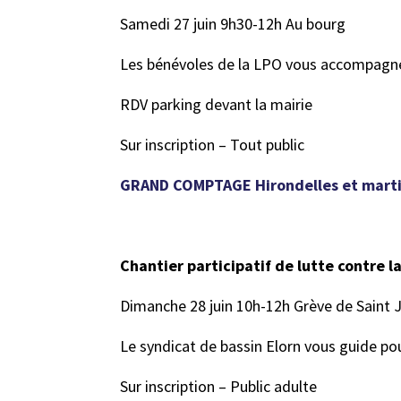
Samedi 27 juin 9h30-12h Au bourg
Les bénévoles de la LPO vous accompagnen
RDV parking devant la mairie
Sur inscription – Tout public
GRAND COMPTAGE Hirondelles et martin
Chantier participatif de lutte contre l
Dimanche 28 juin 10h-12h Grève de Saint 
Le syndicat de bassin Elorn vous guide pour
Sur inscription – Public adulte