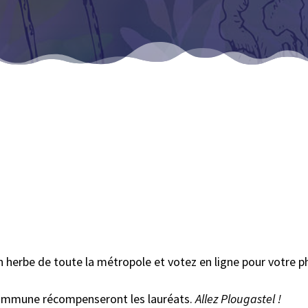
 herbe de toute la métropole et votez en ligne pour votre 
 commune récompenseront les lauréats.
Allez Plougastel !