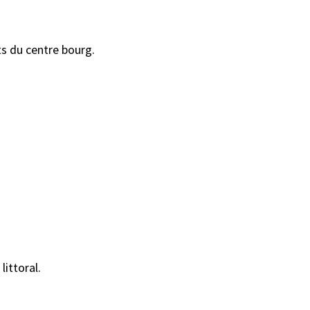
s du centre bourg.
littoral.