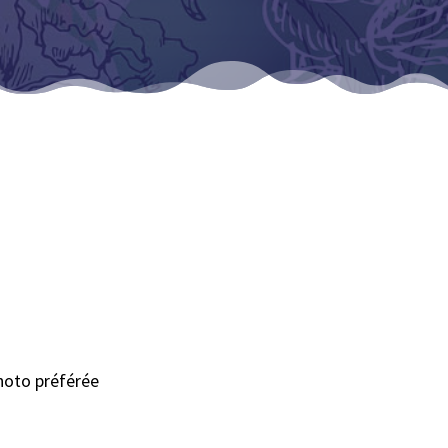
photo préférée