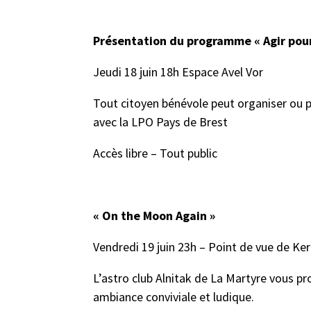
Présentation du programme « Agir pour 
Jeudi 18 juin 18h Espace Avel Vor
Tout citoyen bénévole peut organiser ou 
avec la LPO Pays de Brest
Accès libre – Tout public
« On the Moon Again »
Vendredi 19 juin 23h – Point de vue de K
L’astro club Alnitak de La Martyre vous p
ambiance conviviale et ludique.