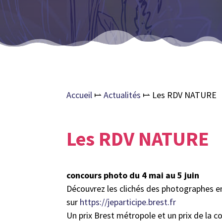
Accueil
⥛
Actualités
⥛
Les RDV NATURE
Les RDV NATURE
concours photo du 4 mai au 5 juin
Découvrez les clichés des photographes en
sur
https://jeparticipe.brest.fr
Un prix Brest métropole et un prix de la