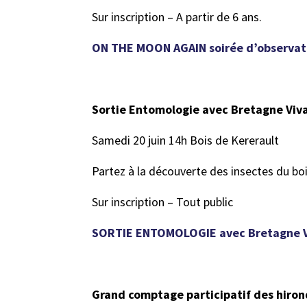
Sur inscription – A partir de 6 ans.
ON THE MOON AGAIN soirée d’observatio
Sortie Entomologie avec Bretagne Viv
Samedi 20 juin 14h Bois de Kererault
Partez à la découverte des insectes du b
Sur inscription – Tout public
SORTIE ENTOMOLOGIE avec Bretagne Vi
Grand comptage participatif des hiron