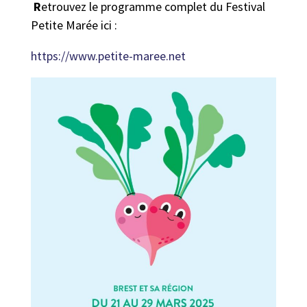
R
etrouvez le programme complet du Festival
Petite Marée ici :
https://www.petite-maree.net