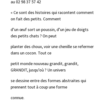
au 02 98 37 57 42
« Ce sont des histoires qui racontent comment
on fait des petits. Comment
d’un œuf sort un poussin, d’un jeu de doigts
des petits chats ? On peut
planter des choux, voir une chenille se refermer
dans un cocon. Tout ce
petit monde nouveau grandit, grandit,
GRANDIT, jusqu’où ? Un univers
se dessine entre des formes abstraites qui
prennent tout à coup une forme
connue.