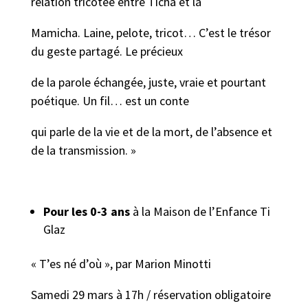
relation tricotée entre Ticha et la
Mamicha. Laine, pelote, tricot… C’est le trésor
du geste partagé. Le précieux
de la parole échangée, juste, vraie et pourtant
poétique. Un fil… est un conte
qui parle de la vie et de la mort, de l’absence et
de la transmission. »
Pour les 0-3 ans
à la Maison de l’Enfance Ti
Glaz
« T’es né d’où », par Marion Minotti
Samedi 29 mars à 17h / réservation obligatoire