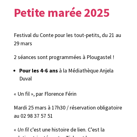
Petite marée 2025
Festival du Conte pour les tout-petits, du 21 au
29 mars
2 séances sont programmées à Plougastel !
Pour les 4-6 ans
à la Médiathèque Anjela
Duval
« Un fil », par Florence Férin
Mardi 25 mars à 17h30 / réservation obligatoire
au 02 98 37 57 51
«
Un fil
c’est une histoire de lien. C’est la