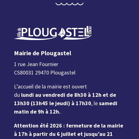
Mairie de Plougastel
1 rue Jean Fournier
CS80031 29470 Plougastel
L’accueil de la mairie est ouvert
du
lundi au vendredi de 8h30 à 12h et de
13h30 (13h45 le jeudi) à 17h30
, le
samedi
matin de 9h à 12h.
Attention été 2026 : fermeture de la mairie
à 17h à partir du 6 juillet et jusqu’au 21