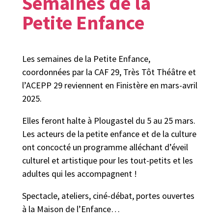
Semaines de la
Petite Enfance
Les semaines de la Petite Enfance,
coordonnées par la CAF 29, Très Tôt Théâtre et
l’ACEPP 29 reviennent en Finistère en mars-avril
2025.
Elles feront halte à Plougastel du 5 au 25 mars.
Les acteurs de la petite enfance et de la culture
ont concocté un programme alléchant d’éveil
culturel et artistique pour les tout-petits et les
adultes qui les accompagnent !
Spectacle, ateliers, ciné-débat, portes ouvertes
à la Maison de l’Enfance…