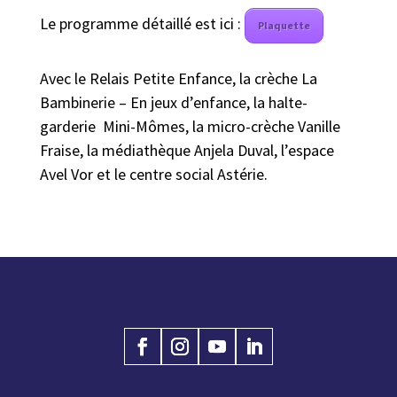
Le programme détaillé est ici :
Plaquette
Avec le Relais Petite Enfance, la crèche La
Bambinerie – En jeux d’enfance, la halte-
garderie Mini-Mômes, la micro-crèche Vanille
Fraise, la médiathèque Anjela Duval, l’espace
Avel Vor et le centre social Astérie.