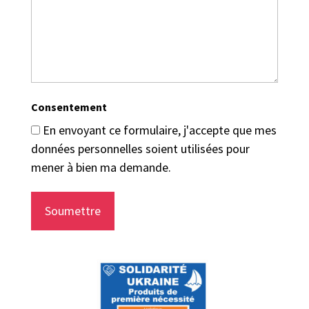
Consentement
En envoyant ce formulaire, j'accepte que mes
données personnelles soient utilisées pour
mener à bien ma demande.