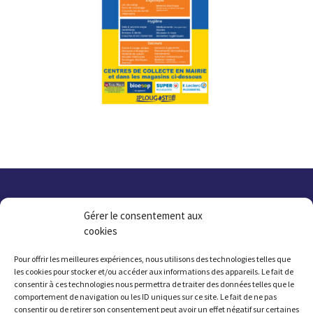
Gérer le consentement aux
cookies
Pour offrir les meilleures expériences, nous utilisons des technologies telles que
les cookies pour stocker et/ou accéder aux informations des appareils. Le fait de
consentir à ces technologies nous permettra de traiter des données telles que le
comportement de navigation ou les ID uniques sur ce site. Le fait de ne pas
consentir ou de retirer son consentement peut avoir un effet négatif sur certaines