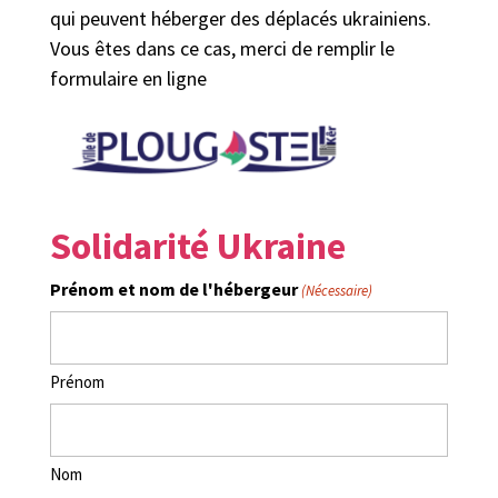
qui peuvent héberger des déplacés ukrainiens.
Vous êtes dans ce cas, merci de remplir le
formulaire en ligne
Solidarité Ukraine
Prénom et nom de l'hébergeur
(Nécessaire)
Prénom
Nom