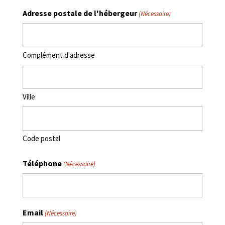
Adresse postale de l'hébergeur
(Nécessaire)
Complément d'adresse
Ville
Code postal
Téléphone
(Nécessaire)
Email
(Nécessaire)