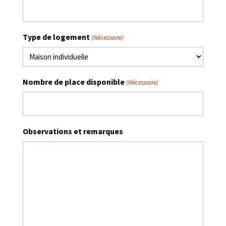
Type de logement
(Nécessaire)
Nombre de place disponible
(Nécessaire)
Observations et remarques