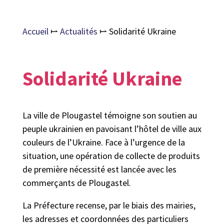
Accueil
⥛
Actualités
⥛
Solidarité Ukraine
Solidarité Ukraine
La ville de Plougastel témoigne son soutien au
peuple ukrainien en pavoisant l’hôtel de ville aux
couleurs de l’Ukraine. Face à l’urgence de la
situation, une opération de collecte de produits
de première nécessité est lancée avec les
commerçants de Plougastel.
La Préfecture recense, par le biais des mairies,
les adresses et coordonnées des particuliers