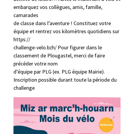
embarquez vos collègues, amis, famille,
camarades
de classe dans l’aventure ! Constituez votre
équipe et rentrez vos kilomètres quotidiens sur
https://
challenge-velo.bzh/ Pour figurer dans le
classement de Plougastel, merci de faire
précéder votre nom
d’équipe par PLG (ex. PLG équipe Mairie).
Inscription possible durant toute la période du
challenge