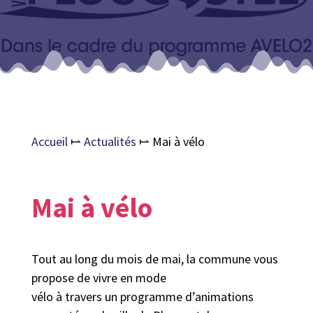
Accueil
⥛
Actualités
⥛
Mai à vélo
Mai à vélo
Tout au long du mois de mai, la commune vous
propose de vivre en mode
vélo à travers un programme d’animations