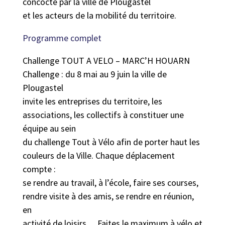
concocté par la ville de Plougastel
et les acteurs de la mobilité du territoire.
Programme complet
Challenge TOUT A VELO – MARC’H HOUARN
Challenge : du 8 mai au 9 juin la ville de
Plougastel
invite les entreprises du territoire, les
associations, les collectifs à constituer une
équipe au sein
du challenge Tout à Vélo afin de porter haut les
couleurs de la Ville. Chaque déplacement
compte :
se rendre au travail, à l’école, faire ses courses,
rendre visite à des amis, se rendre en réunion,
en
activité de loisirs… Faites le maximum à vélo et