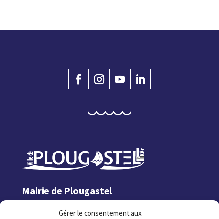
Mairie de Plougastel
1 rue Jean Fournier
Gérer le consentement aux