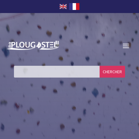
Aller au contenu
Aller à la navigation
Aller à la recherche