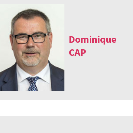
Dominique
CAP